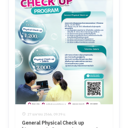
27 เมษายน 2566, 09:39 น.
General Physical Check up