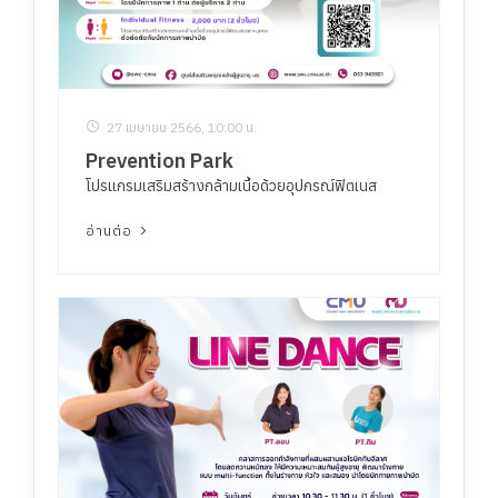
27 เมษายน 2566, 10:00 น.
Prevention Park
โปรแกรมเสริมสร้างกล้ามเนื้อด้วยอุปกรณ์ฟิตเนส
อ่านต่อ