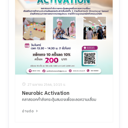
27 เมษายน 2566, 10:15 น.
Neurobic Activation
คลาสออกกำลังกระตุ้นสมองเพื่อชะลอความเสื่อม
อ่านต่อ