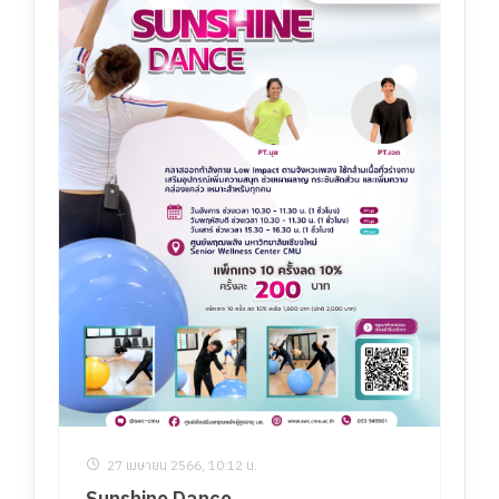
27 เมษายน 2566, 10:12 น.
Sunshine Dance