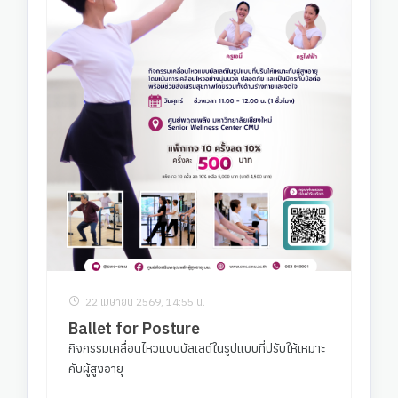
22 เมษายน 2569, 14:55 น.
ฺBallet for Posture
กิจกรรมเคลื่อนไหวแบบบัลเลต์ในรูปแบบที่ปรับให้เหมาะ
กับผู้สูงอายุ