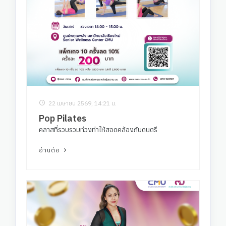
22 เมษายน 2569, 14:21 น.
Pop Pilates
คลาสที่รวบรวมท่วงท่าให้สอดคล้องกับดนตรี
อ่านต่อ