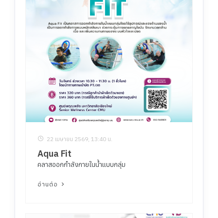
22 เมษายน 2569, 13:40 น.
Aqua Fit
คลาสออกกำลังกายในน้ำแบบกลุ่ม
อ่านต่อ