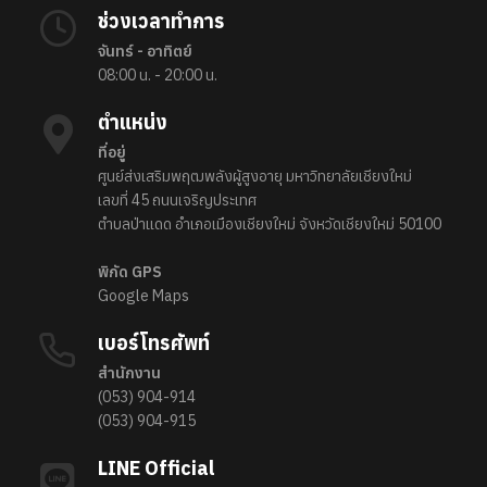
ช่วงเวลาทำการ
จันทร์ - อาทิตย์
08:00 น. - 20:00 น.
ตำแหน่ง
ที่อยู่
ศูนย์ส่งเสริมพฤฒพลังผู้สูงอายุ มหาวิทยาลัยเชียงใหม่
เลขที่ 45 ถนนเจริญประเทศ
ตำบลป่าแดด อำเภอเมืองเชียงใหม่ จังหวัดเชียงใหม่ 50100
พิกัด GPS
Google Maps
เบอร์โทรศัพท์
สำนักงาน
(053) 904-914
(053) 904-915
LINE Official