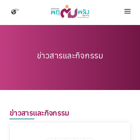
TH
หน้าแรก
เกี่ยวกับเรา
บริการของเรา
ข่าวสารและกิจกรรม
แหล่งองค์ความรู้
ข่าวสารและกิจกรรม