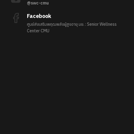
@swc-cmu
Facebook
ศูนย์ส่งเสริมพฤฒพลังผู้สูงอายุ มช. : Senior Wellness
Center CMU